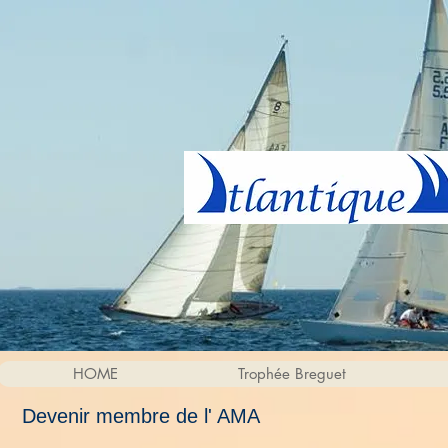
HOME
Trophée Breguet
Devenir membre de l' AMA