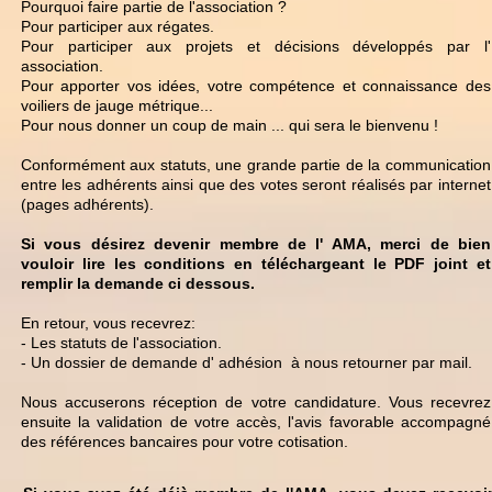
Pourquoi faire partie de l'association ?
Pour participer aux régates.
Pour participer aux projets et décisions développés par l'
association.
Pour apporter vos idées, votre compétence et connaissance des
voiliers de jauge métrique...
Pour nous donner un coup de main ... qui sera le bienvenu !
Conformément aux statuts, une grande partie de la communication
entre les adhérents ainsi que des votes seront réalisés par internet
(pages adhérents).
Si vous désirez devenir membre de l' AMA, merci de bien
vouloir lire les conditions en téléchargeant le PDF joint et
remplir la demande ci dessous.
En retour, vous recevrez:
- Les statuts de l'association.
- Un dossier de demande d' adhésion à nous retourner par mail.
Nous accuserons réception de votre candidature. Vous recevrez
ensuite la validation de votre accès, l'avis favorable accompagné
des références bancaires pour votre cotisation.