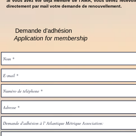
Si vous avez été déjà membre de l'AMA, vous devez recevoi
directement par mail votre demande de renouvellement.
Demande d'adhésion
Application for membership