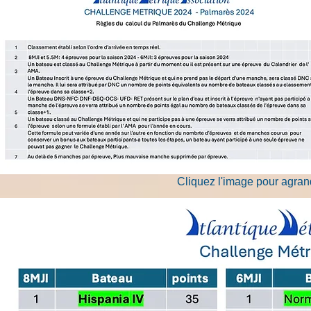
Cliquez l'image pour agrand