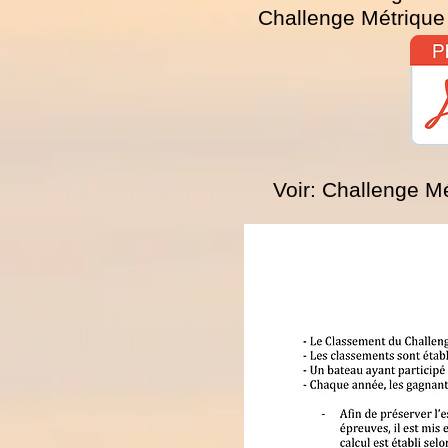
Challenge Métrique
Voir: Challenge M