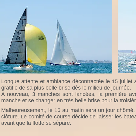
Longue attente et ambiance décontractée le 15 juillet
gratifie de sa plus belle brise dès le milieu de journée.
A nouveau, 3 manches sont lancées, la première a
manche et se changer en très belle brise pour la troisi
Malheureusement, le 16 au matin sera un jour chômé, le
clôture. Le comité de course décide de laisser les bat
avant que la flotte se sépare.